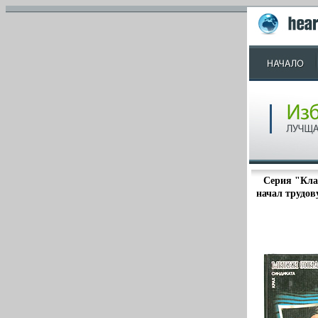
Серия "Кла
начал трудов