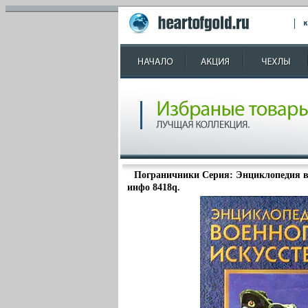
Пограничники Серия: Энциклопедия в
инфо 8418q.