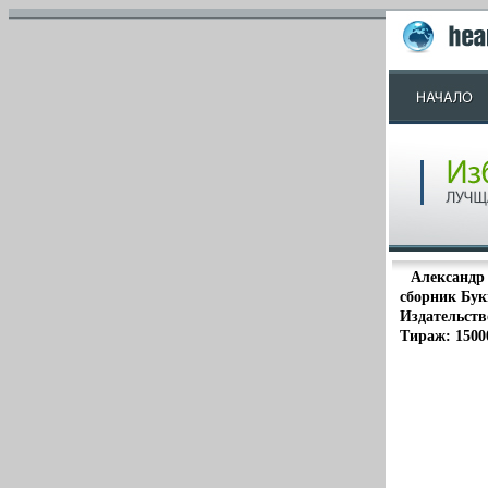
Александр
сборник Бук
Издательство
Тираж: 1500