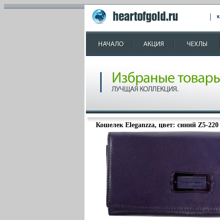
Кошелек Eleganzza, цвет: синий Z5-220 