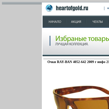
Очки RAY-BAN 4052-642 2009 г инфо 21