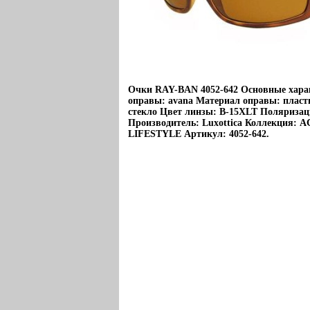
Очки RAY-BAN 4052-642 Основные хара
оправы: avana Материал оправы: пласт
стекло Цвет линзы: B-15XLT Поляризац
Производитель: Luxottica Коллекция: 
LIFESTYLE Артикул: 4052-642.