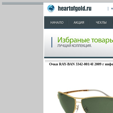
Очки RAY-BAN 3342-001/4I 2009 г инфо