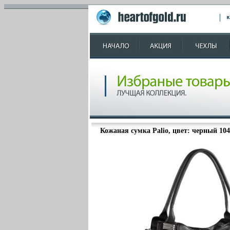
Кожаная сумка Palio, цвет: черный 104