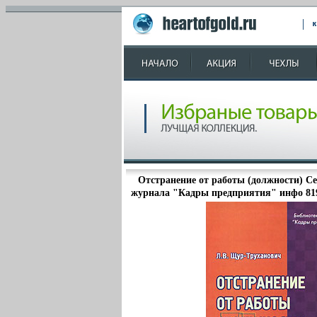
Отстранение от работы (должности) С
журнала "Кадры предприятия" инфо 81