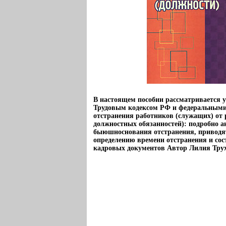
В настоящем пособии рассматривается 
Трудовым кодексом РФ и федеральными
отстранения работников (служащих) от
должностных обязанностей): подробно 
быюшноснования отстранения, приводя
определению времени отстранения и со
кадровых документов Автор Лилия Тру