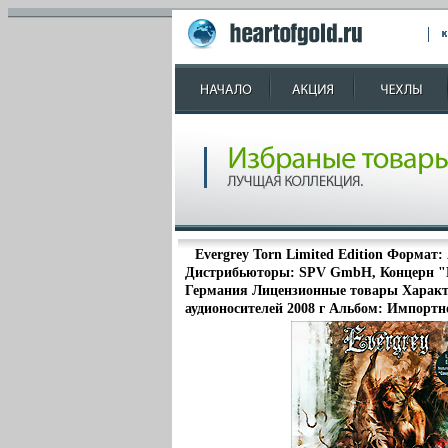
Evergrey Torn Limited Edition Формат:
Дистрибьюторы: SPV GmbH, Концерн "
Германия Лицензионные товары Характ
аудионосителей 2008 г Альбом: Импортн