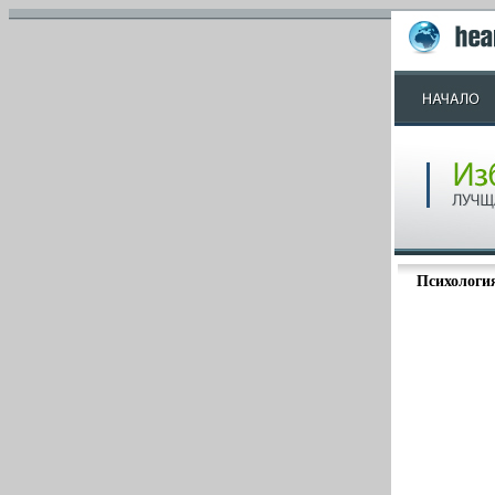
Психологи