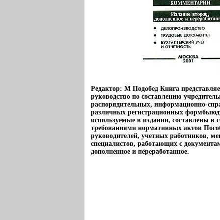
Редактор: М Подобед Книга представляе
руководство по составлению учредитель
распорядительных, информационно-спр
различных регистрационных формбыюд
используемые в издании, составлены в с
требованиями нормативных актов Пособ
руководителей, учетных работников, ме
специалистов, работающих с документам
дополненное и переработанное.