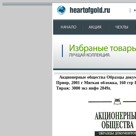
Акционерные общества Образцы докум
Приор, 2001 г Мягкая обложка, 160 стр 
Тираж: 3000 экз инфо 2849z.