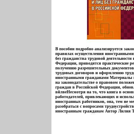
В пособии подробно анализируется зако
правилах осуществления иностранными
без гражданства трудовой деятельности 
Федерации, приводятся практические 
получению разрешительных документов
трудовых договоров и оформлению труд
иностранными гражданами Материалы 
на законодательстве о правовом полож
граждан в Российской Федерации, обнов
вйлвеНесмотря на то, что книга в осно
работодателей, привлекающих и исполь
иностранных работников, она, тем не ме
разобраться с вопросами трудоустройст
иностранным гражданам Автор Лилия Т