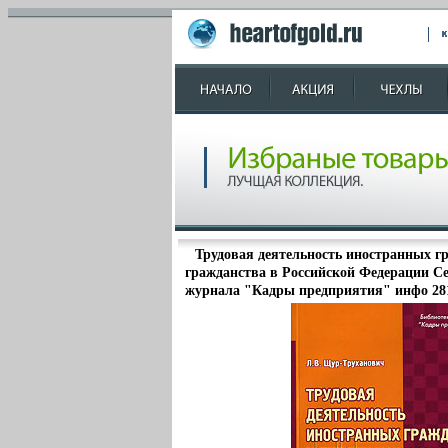
Трудовая деятельность иностранных гр
гражданства в Российской Федерации С
журнала "Кадры предприятия" инфо 28