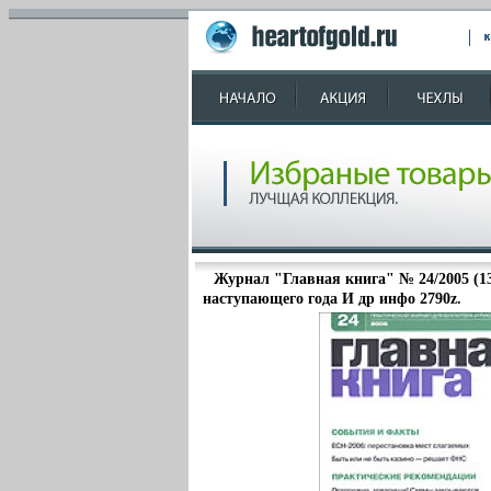
Журнал "Главная книга" № 24/2005 (1
наступающего года И др инфо 2790z.