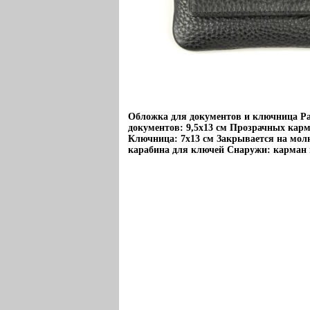
Обложка для документов и ключница Р
документов: 9,5х13 см Прозрачных кар
Ключница: 7х13 см Закрывается на мол
карабина для ключей Снаружи: карман 