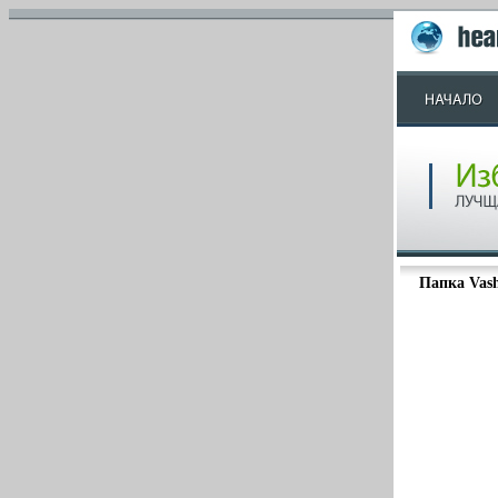
Папка Vash