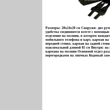
Размеры: 28x24x20 см Снаружи: две руч
удобства соединяются всесте с помощью
отделение на молнии, в котором находя
мобильного телефона и карт, карман н
передней стенке, карман на задней стенк
максимальной длиной 85 см Внутри: на 
кармана на молнии Основной отдел раз
перегородками на липчках Кодовый зам