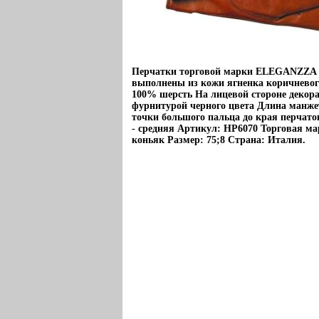
Перчатки торговой марки ELEGANZZA 
выполнены из кожи ягненка коричневог
100% шерсть На лицевой стороне декор
фурнитурой черного цвета Длина манж
точки большого пальца до края перчато
- средняя Артикул: HP6070 Торговая мар
коньяк Размер: 75;8 Страна: Италия.