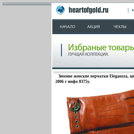
Зимние женские перчатки Eleganzza, ц
2006 г инфо 8375y.