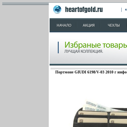
Портмоне GIUDI 6198/V-03 2010 г инфо 