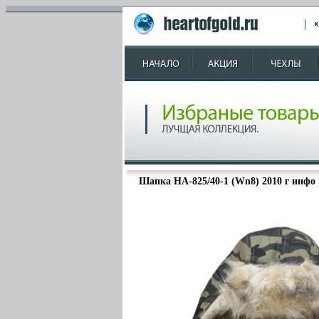
Шапка HA-825/40-1 (Wn8) 2010 г инфо 