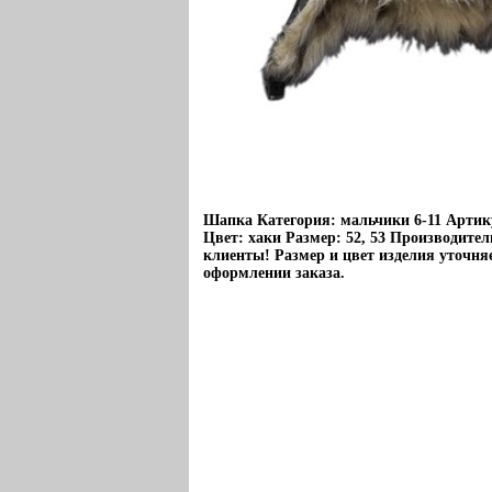
Шапка Категория: мальчики 6-11 Артик
Цвет: хаки Размер: 52, 53 Производител
клиенты! Размер и цвет изделия уточн
оформлении заказа.