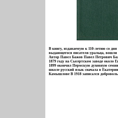
В книгу, издаваемую к 110-летию со дня
выдающегося писателя-уральца, вошли 
Автор Павел Бажов Павел Петрович Ба
1879 году на Сысертском заводе около 
1899 окончил Пермскую духовную семи
школе русский язык сначала в Екатерин
Камышлове В 1918 записался доброволь