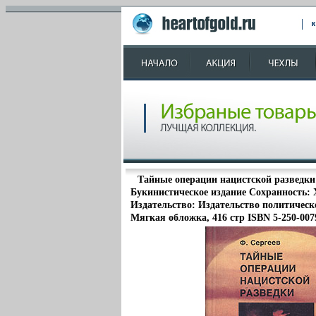
Тайные операции нацистской разведки
Букинистическое издание Сохранность:
Издательство: Издательство политическ
Мягкая обложка, 416 стр ISBN 5-250-007