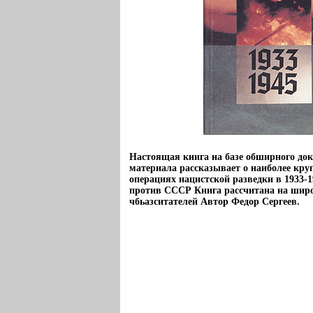
Настоящая книга на базе обширного до
материала рассказывает о наиболее кр
операциях нацистской разведки в 1933-19
против СССР Книга рассчитана на шир
чбьазситателей Автор Федор Сергеев.