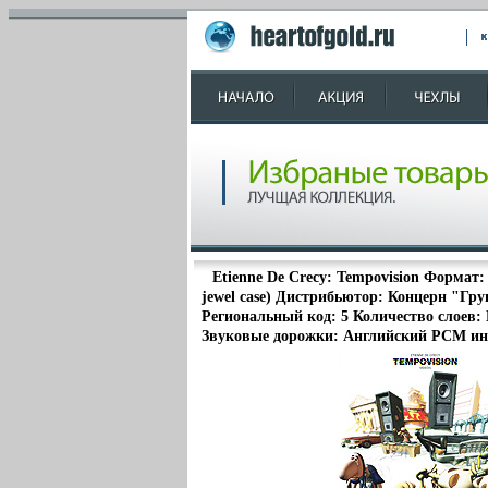
Etienne De Crecy: Tempovision Формат
jewel case) Дистрибьютор: Концерн "Гр
Региональный код: 5 Количество слоев: 
Звуковые дорожки: Английский PCM ин